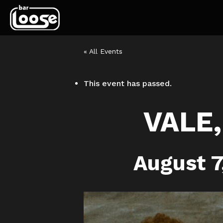
« All Events
This event has passed.
VALE,
August 7