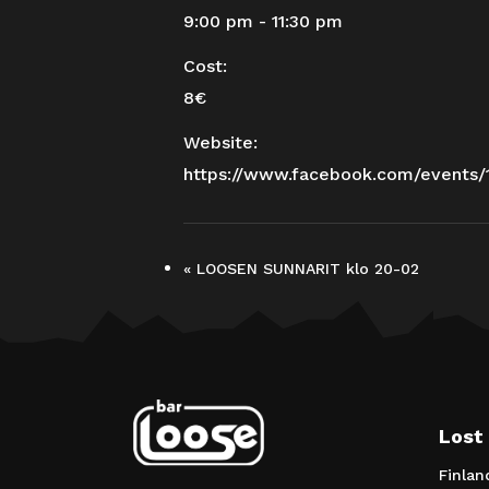
9:00 pm - 11:30 pm
Cost:
8€
Website:
https://www.facebook.com/events/
«
LOOSEN SUNNARIT klo 20-02
Lost
Finlan