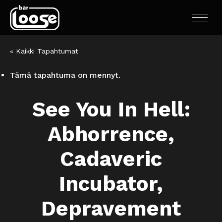
« Kaikki Tapahtumat
Tämä tapahtuma on mennyt.
See You In Hell:
Abhorrence,
Cadaveric
Incubator,
Depravement