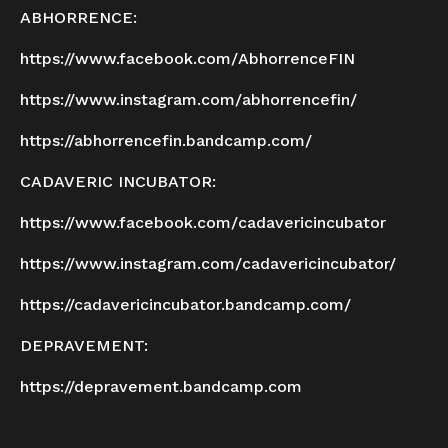
ABHORRENCE:
https://www.facebook.com/
AbhorrenceFIN
https://www.instagram.com/
abhorrencefin/
https://abhorrencefin.
bandcamp.com/
CADAVERIC INCUBATOR:
https://www.facebook.com/
cadavericincubator
https://www.instagram.com/
cadavericincubator/
https://cadavericincubator.
bandcamp.com/
DEPRAVEMENT:
https://depravement.bandcamp.
com