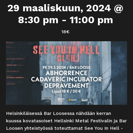
29 maaliskuun, 2024 @
8:30 pm
-
11:00 pm
18€
Helsinkiläisessä Bar Loosessa nähdään kerran
kuussa kovatasoiset Hellsinki Metal Festivalin ja Bar
Loosen yhteistyössä toteuttamat See You In Hell -