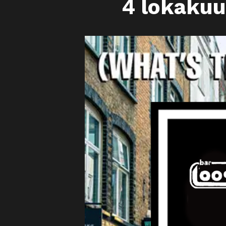
4 lokakuu