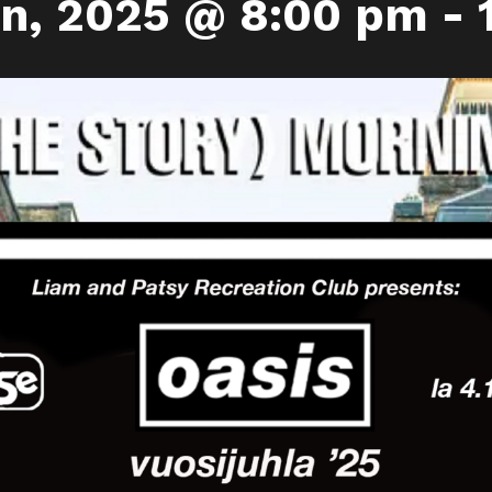
n, 2025 @ 8:00 pm
-