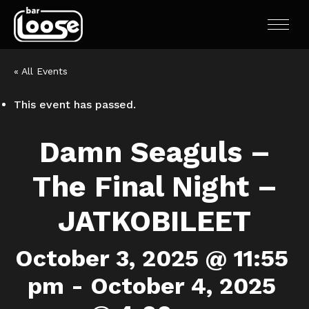
« All Events
This event has passed.
Damn Seaguls –
The Final Night –
JATKOBILEET
October 3, 2025 @ 11:55
pm
-
October 4, 2025