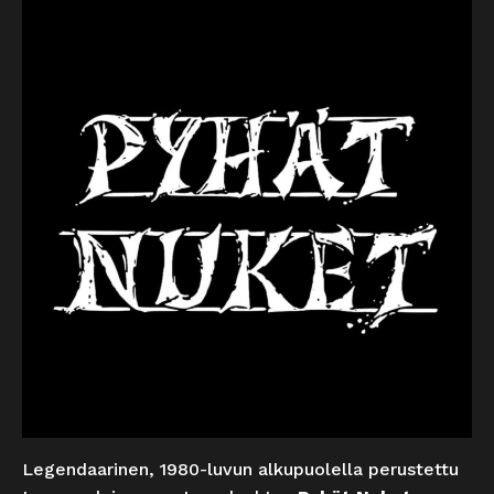
Legendaarinen, 1980-luvun alkupuolella perustettu