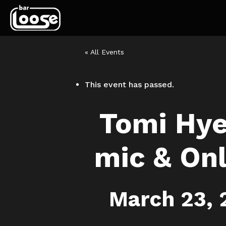
« All Events
This event has passed.
Tomi Hye
mic & Onl
March 23,