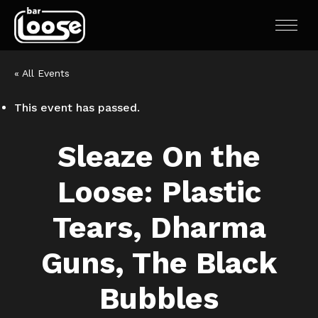
« All Events
This event has passed.
Sleaze On the
Loose: Plastic
Tears, Dharma
Guns, The Black
Bubbles