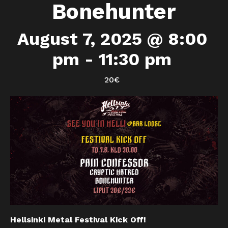
Bonehunter
August 7, 2025 @ 8:00
pm
-
11:30 pm
20€
Hellsinki Metal Festival Kick Off!