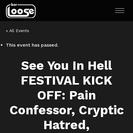
« All Events
This event has passed.
See You In Hell
FESTIVAL KICK
OFF: Pain
Confessor, Cryptic
Hatred,