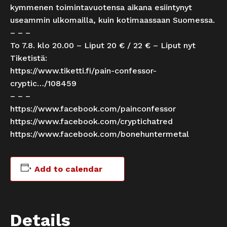
kymmenen toimintavuotensa aikana esiintynyt
useammin ulkomailla, kuin kotimaassaan Suomessa.
– – –
To 7.8. klo 20.00 – Liput 20 € / 22 € – Liput nyt
Tiketistä:
https://www.tiketti.fi/pain-confessor-
cryptic…/108459
– – –
https://www.facebook.com/painconfessor
https://www.facebook.com/cryptichatred
https://www.facebook.com/bonehuntermetal
Add to calendar
Details