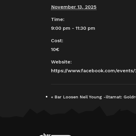
November 13, 2025
Time:
9:00 pm - 11:30 pm
Cost:
10€
Website:
https://www.facebook.com/events
«
Bar Loosen Neil Young -iltamat: Goldr