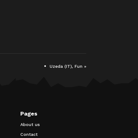
Uzeda (IT), Fun
»
Pages
About us
Contact