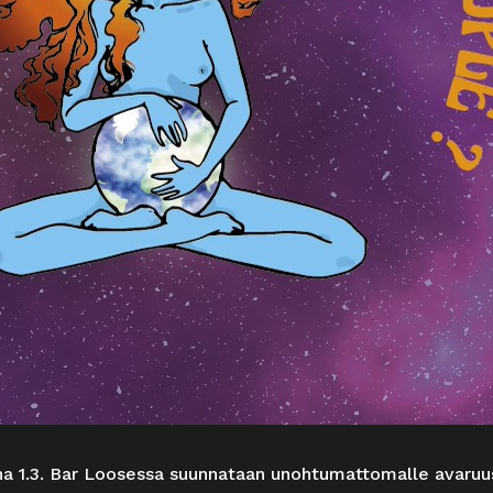
na 1.3. Bar Loosessa suunnataan unohtumattomalle avaru