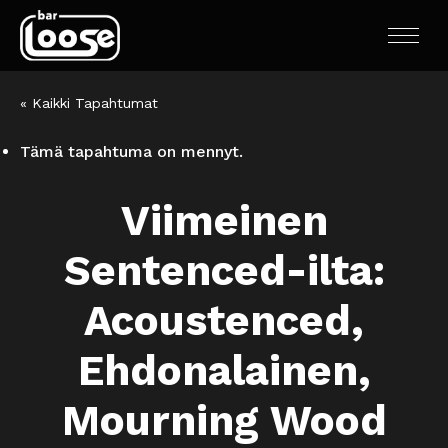
« Kaikki Tapahtumat
Tämä tapahtuma on mennyt.
Viimeinen
Sentenced-ilta:
Acoustenced,
Ehdonalainen,
Mourning Wood