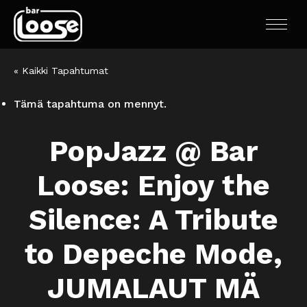
« Kaikki Tapahtumat
Tämä tapahtuma on mennyt.
PopJazz @ Bar
Loose: Enjoy the
Silence: A Tribute
to Depeche Mode,
JUMALAUT MÄ