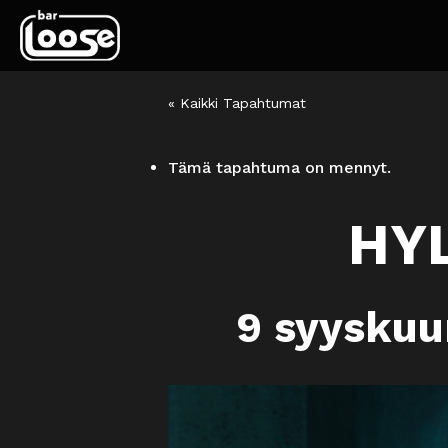
« Kaikki Tapahtumat
Tämä tapahtuma on mennyt.
HYL
9 syyskuu