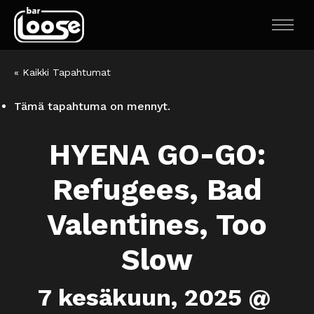
« Kaikki Tapahtumat
Tämä tapahtuma on mennyt.
HYENA GO-GO:
Refugees, Bad
Valentines, Too
Slow
7 kesäkuun, 2025 @