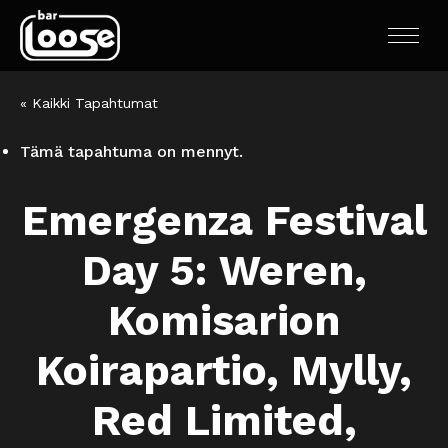
« Kaikki Tapahtumat
Tämä tapahtuma on mennyt.
Emergenza Festival
Day 5: Weren,
Komisarion
Koirapartio, Mylly,
Red Limited,