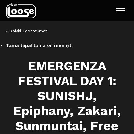
« Kaikki Tapahtumat
Tämä tapahtuma on mennyt.
EMERGENZA
FESTIVAL DAY 1:
SUNISHJ,
Epiphany, Zakari,
Sunmuntai, Free