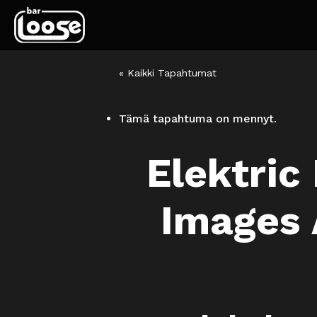
« Kaikki Tapahtumat
Tämä tapahtuma on mennyt.
Elektric
Images 