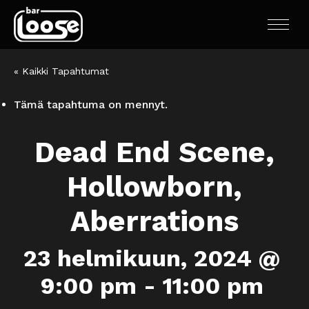
« Kaikki Tapahtumat
Tämä tapahtuma on mennyt.
Dead End Scene,
Hollowborn,
Aberrations
23 helmikuun, 2024 @
9:00 pm
-
11:00 pm