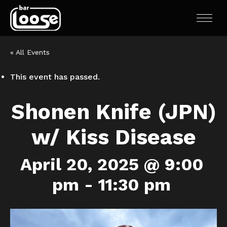
« All Events
This event has passed.
Shonen Knife (JPN)
w/ Kiss Disease
April 20, 2025 @ 9:00
pm
-
11:30 pm