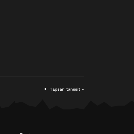
Tapsan tanssit
»