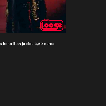
 koko illan ja sidu 3,50 euroa,