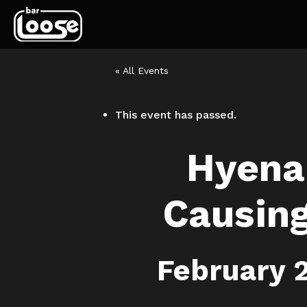
« All Events
This event has passed.
Hyena
Causing
February 