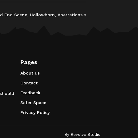
d End Scene, Hollowborn, Aberrations
»
Pages
About us
Contact
Feedback
 should
Safer Space
Privacy Policy
By
Revolve Studio