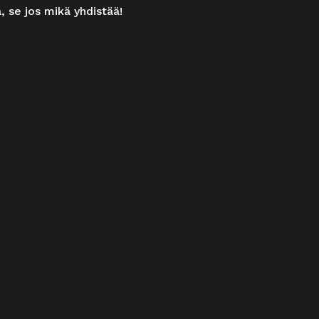
, se jos mikä yhdistää!