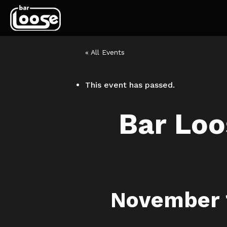
« All Events
This event has passed.
Bar Loo
November 