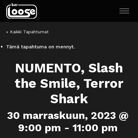
« Kaikki Tapahtumat
Tämä tapahtuma on mennyt.
NUMENTO, Slash
the Smile, Terror
Shark
30 marraskuun, 2023 @
9:00 pm
-
11:00 pm