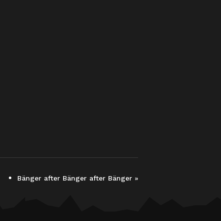
Bänger after Bänger after Bänger
»