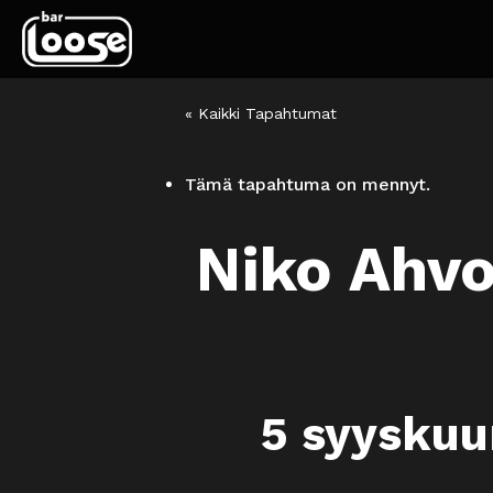
« Kaikki Tapahtumat
Tämä tapahtuma on mennyt.
Niko Ahvo
5 syyskuu