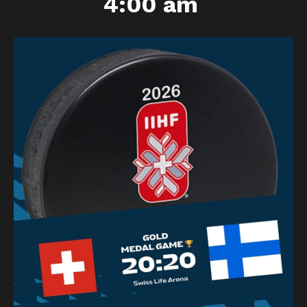
4:00 am