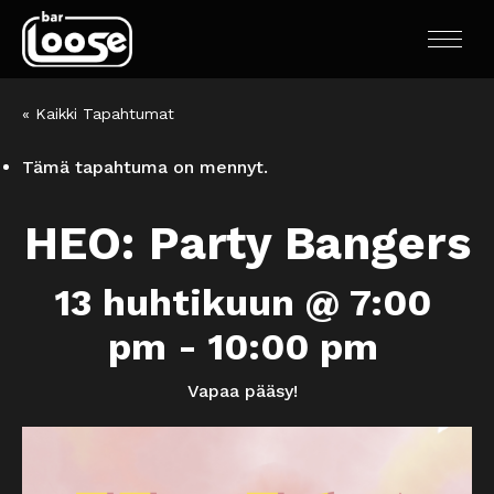
« Kaikki Tapahtumat
Tämä tapahtuma on mennyt.
HEO: Party Bangers
13 huhtikuun @ 7:00
pm
-
10:00 pm
Vapaa pääsy!