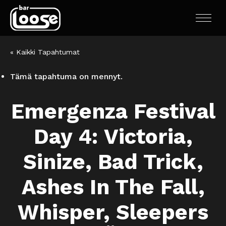
« Kaikki Tapahtumat
Tämä tapahtuma on mennyt.
Emergenza Festival
Day 4: Victoria,
Sinize, Bad Trick,
Ashes In The Fall,
Whisper, Sleepers