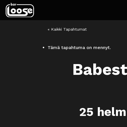
« Kaikki Tapahtumat
Tämä tapahtuma on mennyt.
Babest
25 helm